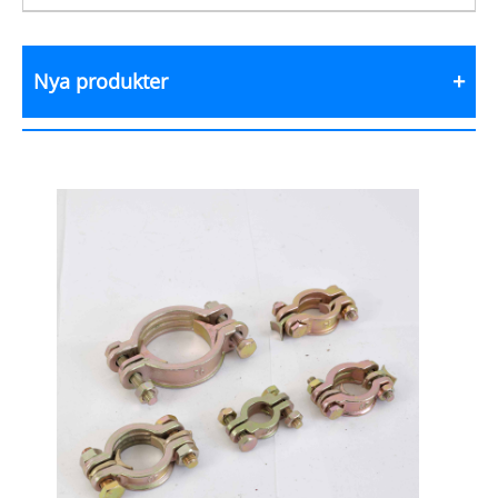
Nya produkter