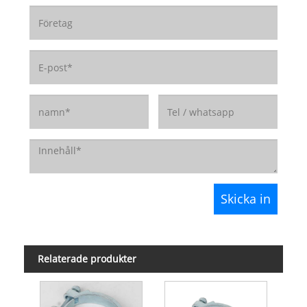
Relaterade produkter