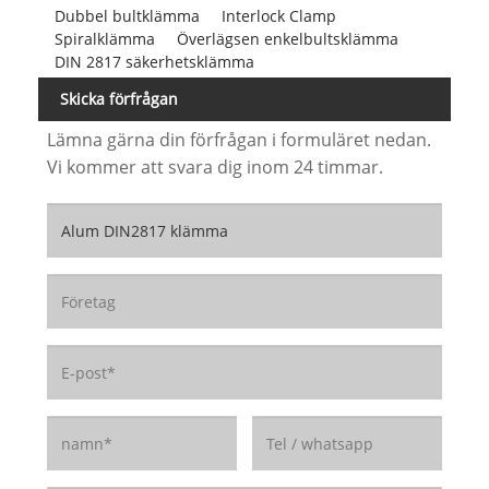
Dubbel bultklämma
Interlock Clamp
Spiralklämma
Överlägsen enkelbultsklämma
DIN 2817 säkerhetsklämma
Skicka förfrågan
Lämna gärna din förfrågan i formuläret nedan.
Vi kommer att svara dig inom 24 timmar.