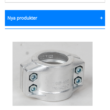
Nya produkter